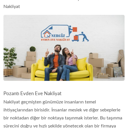
Nakliyat
Pozantı‎ Evden Eve Nakliyat
Nakliyat geçmişten günümüze insanların temel
ihtiyaçlarından birisidir. İnsanlar meslek ve diğer sebeplerle
bir noktadan diğer bir noktaya taşınmak isterler. Bu taşınma
sürecini doğru ve hızlı şekilde yönetecek olan bir firmaya