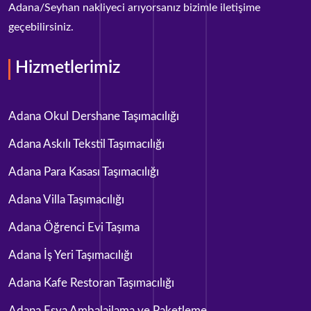
Adana/Seyhan nakliyeci arıyorsanız bizimle iletişime
geçebilirsiniz.
Hizmetlerimiz
Adana Okul Dershane Taşımacılığı
Adana Askılı Tekstil Taşımacılığı
Adana Para Kasası Taşımacılığı
Adana Villa Taşımacılığı
Adana Öğrenci Evi Taşıma
Adana İş Yeri Taşımacılığı
Adana Kafe Restoran Taşımacılığı
Adana Eşya Ambalajlama ve Paketleme