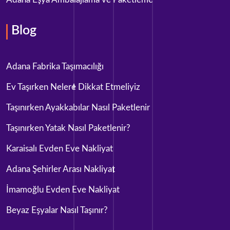
Blog
Adana Fabrika Taşımacılığı
Ev Taşırken Nelere Dikkat Etmeliyiz
Taşınırken Ayakkabılar Nasıl Paketlenir
Taşınırken Yatak Nasıl Paketlenir?
Karaisalı Evden Eve Nakliyat
Adana Şehirler Arası Nakliyat
İmamoğlu Evden Eve Nakliyat
Beyaz Eşyalar Nasıl Taşınır?