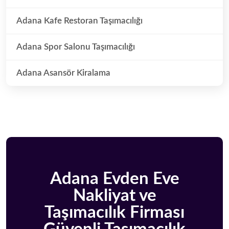
Adana Kafe Restoran Taşımacılığı
Adana Spor Salonu Taşımacılığı
Adana Asansör Kiralama
Adana Evden Eve
Nakliyat ve
Taşımacılık Firması