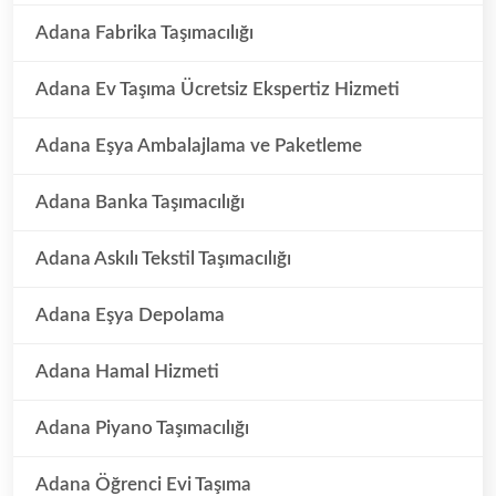
Adana Fabrika Taşımacılığı
Adana Ev Taşıma Ücretsiz Ekspertiz Hizmeti
Adana Eşya Ambalajlama ve Paketleme
Adana Banka Taşımacılığı
Adana Askılı Tekstil Taşımacılığı
Adana Eşya Depolama
Adana Hamal Hizmeti
Adana Piyano Taşımacılığı
Adana Öğrenci Evi Taşıma