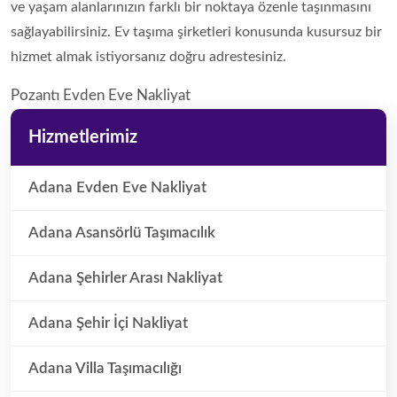
ve yaşam alanlarınızın farklı bir noktaya özenle taşınmasını
sağlayabilirsiniz. Ev taşıma şirketleri konusunda kusursuz bir
hizmet almak istiyorsanız doğru adrestesiniz.
Pozantı‎ Evden Eve Nakliyat
Hizmetlerimiz
Adana Evden Eve Nakliyat
Adana Asansörlü Taşımacılık
Adana Şehirler Arası Nakliyat
Adana Şehir İçi Nakliyat
Adana Villa Taşımacılığı