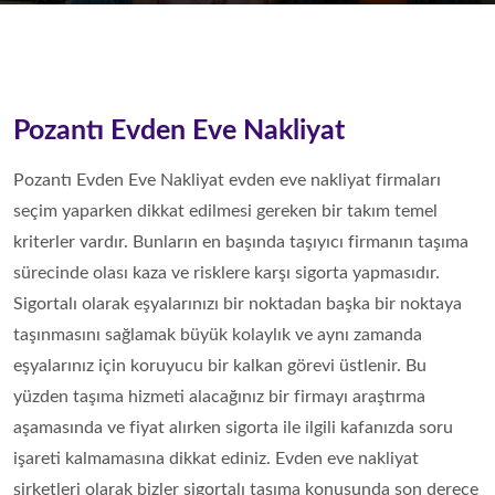
Pozantı‎ Evden Eve Nakliyat
Pozantı‎ Evden Eve Nakliyat evden eve nakliyat firmaları
seçim yaparken dikkat edilmesi gereken bir takım temel
kriterler vardır. Bunların en başında taşıyıcı firmanın taşıma
sürecinde olası kaza ve risklere karşı sigorta yapmasıdır.
Sigortalı olarak eşyalarınızı bir noktadan başka bir noktaya
taşınmasını sağlamak büyük kolaylık ve aynı zamanda
eşyalarınız için koruyucu bir kalkan görevi üstlenir. Bu
yüzden taşıma hizmeti alacağınız bir firmayı araştırma
aşamasında ve fiyat alırken sigorta ile ilgili kafanızda soru
işareti kalmamasına dikkat ediniz. Evden eve nakliyat
şirketleri olarak bizler sigortalı taşıma konusunda son derece