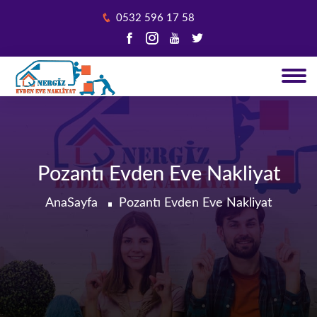
0532 596 17 58
Pozantı‎ Evden Eve Nakliyat
AnaSayfa
Pozantı‎ Evden Eve Nakliyat