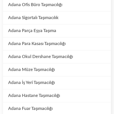
Adana Ofis Büro Taşımacılığı
Adana Sigortalı Taşımacılık
Adana Parça Eşya Taşıma
Adana Para Kasası Taşımacılığı
Adana Okul Dershane Taşımacılığı
Adana Müze Taşımacılığı
Adana İş Yeri Taşımacılığı
Adana Hastane Taşımacılığı
Adana Fuar Taşımacılığı