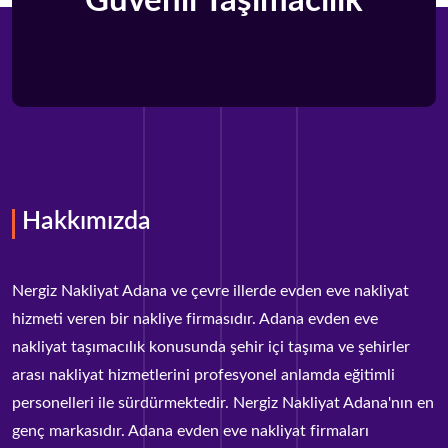
Güvenli Taşımacılık
Hakkımızda
Nergiz Nakliyat Adana ve çevre illerde evden eve nakliyat
hizmeti veren bir nakliye firmasıdır. Adana evden eve
nakliyat taşımacılık konusunda şehir içi taşıma ve şehirler
arası nakliyat hizmetlerini profesyonel anlamda eğitimli
personelleri ile sürdürmektedir. Nergiz Nakliyat Adana'nın en
genç markasıdır. Adana evden eve nakliyat firmaları