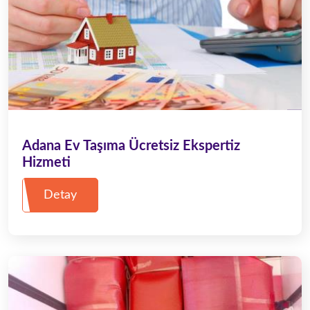
Adana Ev Taşıma Ücretsiz Ekspertiz
Hizmeti
Detay