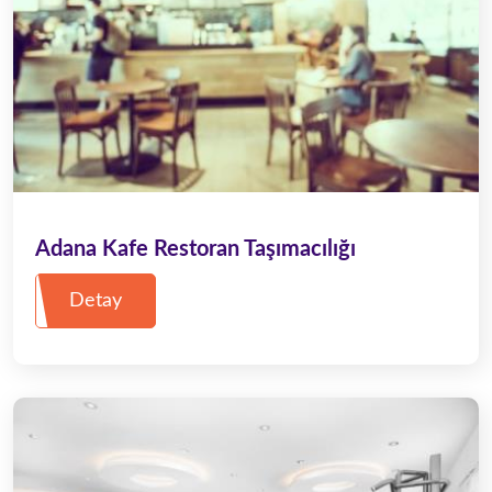
Adana Kafe Restoran Taşımacılığı
Detay