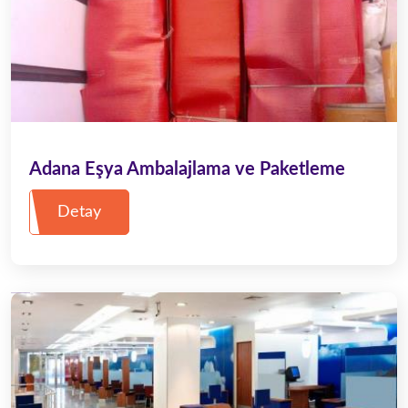
Adana Eşya Ambalajlama ve Paketleme
Detay