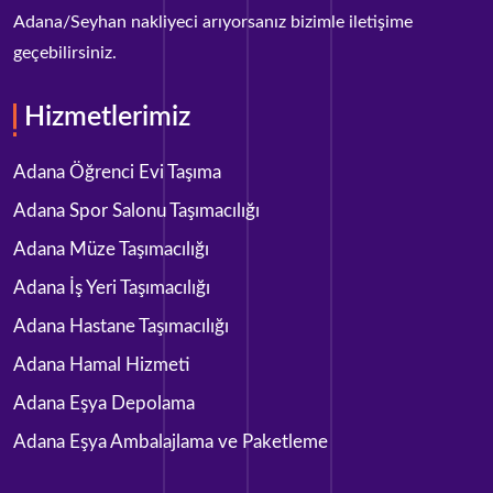
Adana/Seyhan nakliyeci arıyorsanız bizimle iletişime
geçebilirsiniz.
Hizmetlerimiz
Adana Öğrenci Evi Taşıma
Adana Spor Salonu Taşımacılığı
Adana Müze Taşımacılığı
Adana İş Yeri Taşımacılığı
Adana Hastane Taşımacılığı
Adana Hamal Hizmeti
Adana Eşya Depolama
Adana Eşya Ambalajlama ve Paketleme