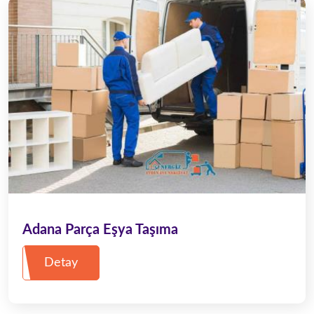
Adana Parça Eşya Taşıma
Detay