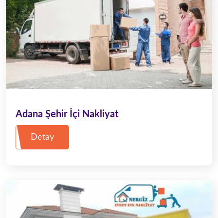
Adana Şehir İçi Nakliyat
Detay