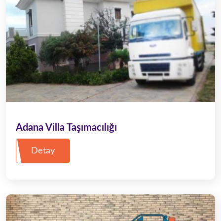
Adana Villa Taşımacılığı
Detay