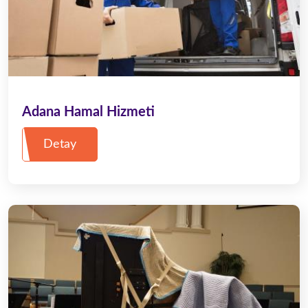
Adana Hamal Hizmeti
Detay