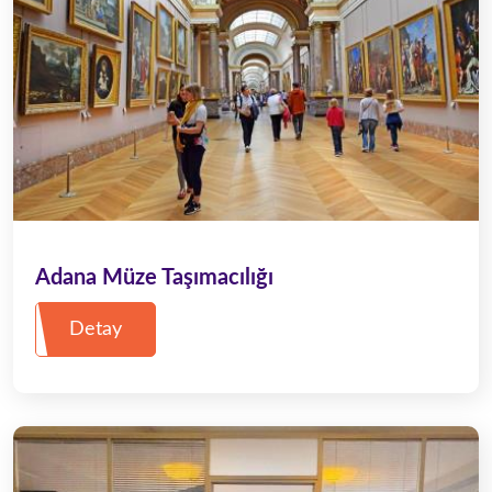
Adana Müze Taşımacılığı
Detay