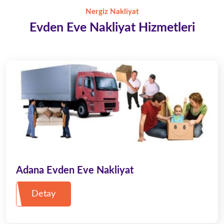
Nergiz Nakliyat
Evden Eve Nakliyat Hizmetleri
Adana Evden Eve Nakliyat
Detay