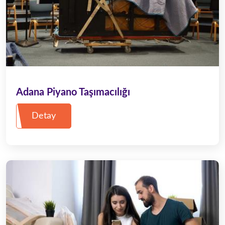
Adana Piyano Taşımacılığı
Detay