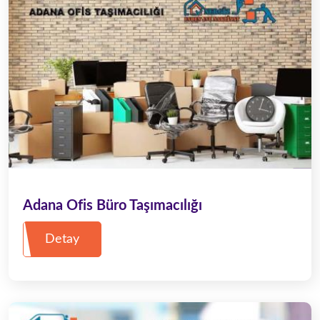
Adana Ofis Büro Taşımacılığı
Detay