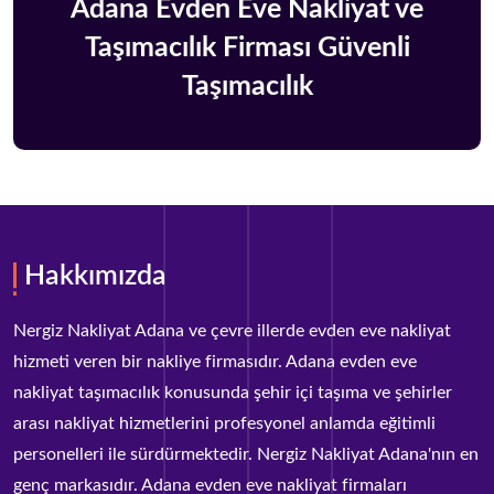
Adana Evden Eve Nakliyat ve
Taşımacılık Firması Güvenli
Taşımacılık
Hakkımızda
Nergiz Nakliyat Adana ve çevre illerde evden eve nakliyat
hizmeti veren bir nakliye firmasıdır. Adana evden eve
nakliyat taşımacılık konusunda şehir içi taşıma ve şehirler
arası nakliyat hizmetlerini profesyonel anlamda eğitimli
personelleri ile sürdürmektedir. Nergiz Nakliyat Adana'nın en
genç markasıdır. Adana evden eve nakliyat firmaları