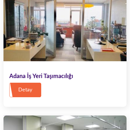
Adana İş Yeri Taşımacılığı
Detay