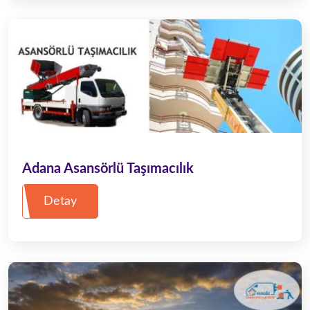
Adana Asansörlü Taşımacılık
Detay