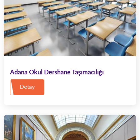
Adana Okul Dershane Taşımacılığı
Detay