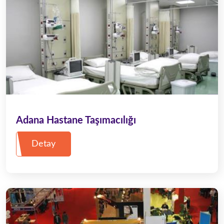
Adana Hastane Taşımacılığı
Detay