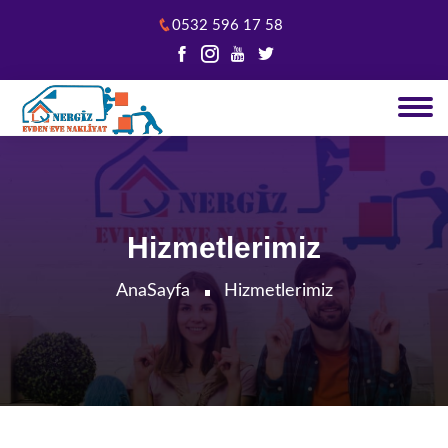
0532 596 17 58
Hizmetlerimiz
AnaSayfa
Hizmetlerimiz