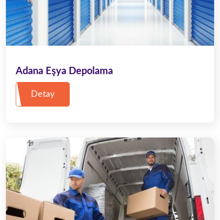
Adana Eşya Depolama
Detay