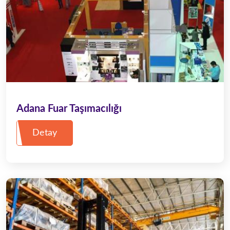
Adana Fuar Taşımacılığı
Detay