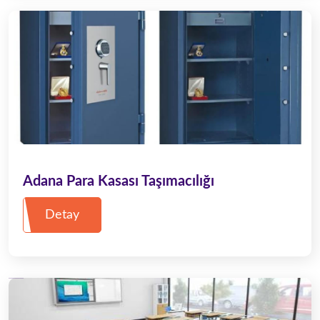
Adana Para Kasası Taşımacılığı
Detay