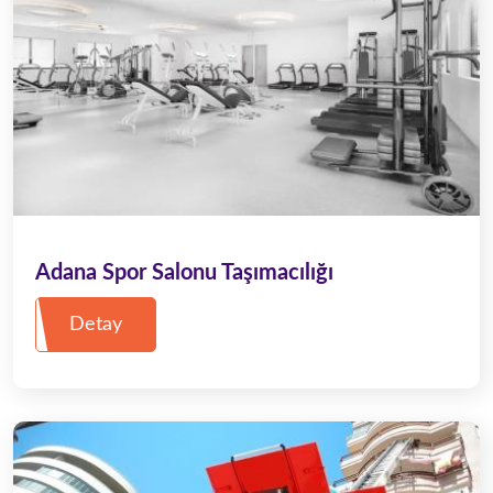
Adana Spor Salonu Taşımacılığı
Detay