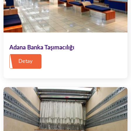
Adana Banka Taşımacılığı
Detay