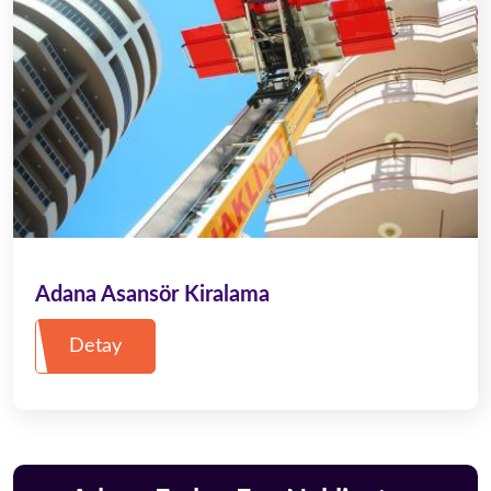
Adana Asansör Kiralama
Detay