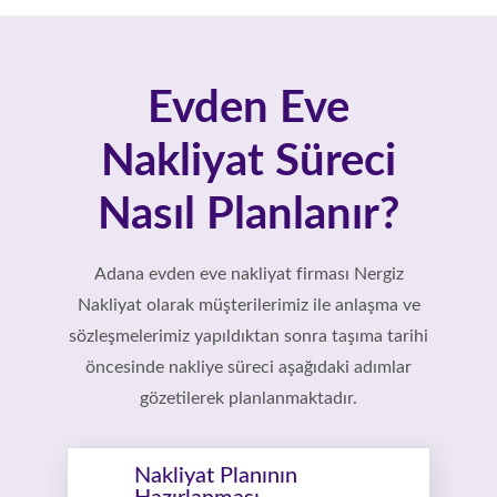
Evden Eve
Nakliyat Süreci
Nasıl Planlanır?
Adana evden eve nakliyat firması Nergiz
Nakliyat olarak müşterilerimiz ile anlaşma ve
sözleşmelerimiz yapıldıktan sonra taşıma tarihi
öncesinde nakliye süreci aşağıdaki adımlar
gözetilerek planlanmaktadır.
Nakliyat Planının