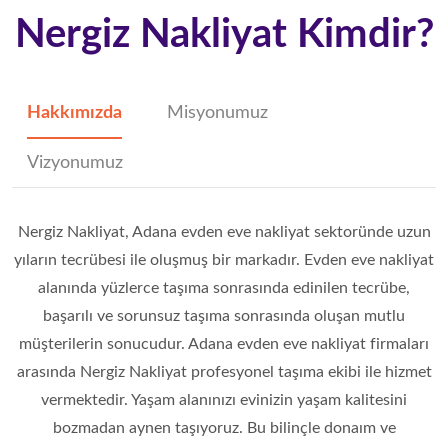
Nergiz Nakliyat Kimdir?
Hakkımızda
Misyonumuz
Vizyonumuz
Nergiz Nakliyat, Adana evden eve nakliyat sektoründe uzun
yıların tecrübesi ile oluşmuş bir markadır. Evden eve nakliyat
alanında yüzlerce taşıma sonrasında edinilen tecrübe,
başarılı ve sorunsuz taşıma sonrasında oluşan mutlu
müşterilerin sonucudur. Adana evden eve nakliyat firmaları
arasında Nergiz Nakliyat profesyonel taşıma ekibi ile hizmet
vermektedir. Yaşam alanınızı evinizin yaşam kalitesini
bozmadan aynen taşıyoruz. Bu bilinçle donaım ve