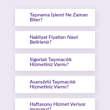
Taşınama İşlemi Ne Zaman
Biter?
Nakliyat Fiyatları Nasıl
Belirlenir?
Sigortalı Taşımacılık
Hizmetiniz Varmı?
Asansörlü Taşımacılık
Hizmetiniz Varmı?
Haftasonu Hizmet Veriyor
musunuz?