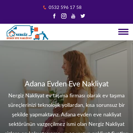
0532 596 17 58
Adana Evden Eve Nakliyat
Nergiz Nakliyat ev taşıma firması olarak ev taşıma
süreçlerinizi teknolojik yollardan, kısa sorunsuz bir
şekilde yapmaktayız. Adana evden eve nakliyat
sektörünün vazgeçilmez ismi olan Nergiz Nakliyat