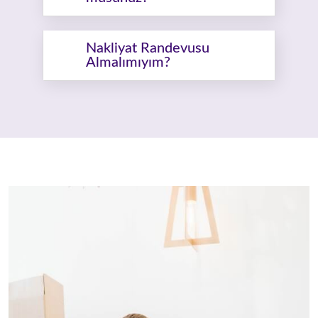
Nakliyat Randevusu
Almalımıyım?