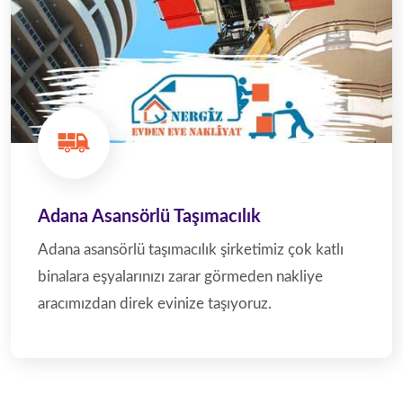
Adana Asansörlü Taşımacılık
Adana asansörlü taşımacılık şirketimiz çok katlı
binalara eşyalarınızı zarar görmeden nakliye
aracımızdan direk evinize taşıyoruz.