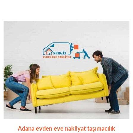
Adana evden eve nakliyat taşımacılık