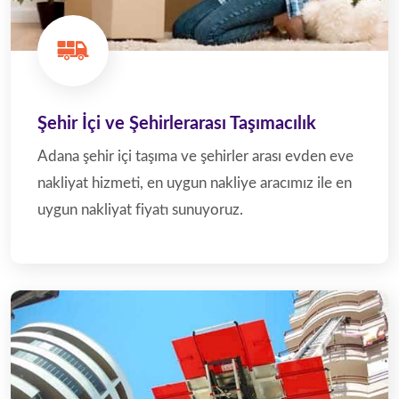
Şehir İçi ve Şehirlerarası Taşımacılık
Adana şehir içi taşıma ve şehirler arası evden eve
nakliyat hizmeti, en uygun nakliye aracımız ile en
uygun nakliyat fiyatı sunuyoruz.