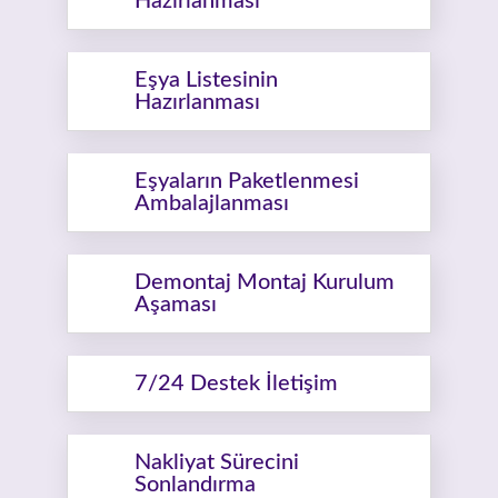
Hazırlanması
Eşya Listesinin
Hazırlanması
Eşyaların Paketlenmesi
Ambalajlanması
Demontaj Montaj Kurulum
Aşaması
7/24 Destek İletişim
Nakliyat Sürecini
Sonlandırma