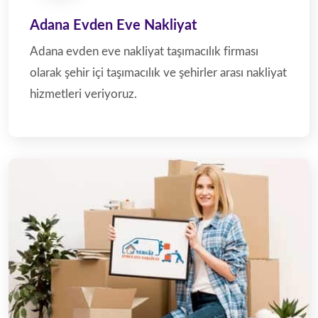
Adana Evden Eve Nakliyat
Adana evden eve nakliyat taşımacılık firması
olarak şehir içi taşımacılık ve şehirler arası nakliyat
hizmetleri veriyoruz.