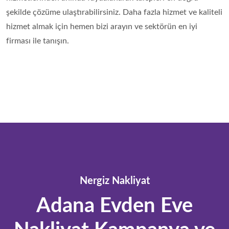
şekilde çözüme ulaştırabilirsiniz. Daha fazla hizmet ve kaliteli
hizmet almak için hemen bizi arayın ve sektörün en iyi
firması ile tanışın.
Nergiz Nakliyat
Adana Evden Eve