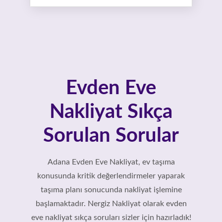
Evden Eve
Nakliyat Sıkça
Sorulan Sorular
Adana Evden Eve Nakliyat, ev taşıma
konusunda kritik değerlendirmeler yaparak
taşıma planı sonucunda nakliyat işlemine
başlamaktadır. Nergiz Nakliyat olarak evden
eve nakliyat sıkça soruları sizler için hazırladık!