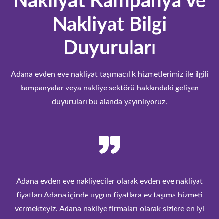
Nakliyat Kampanya ve
Nakliyat Bilgi
Duyuruları
Adana evden eve nakliyat taşımacılık hizmetlerimiz ile ilgili
kampanyalar veya nakliye sektörü hakkındaki gelişen
duyuruları bu alanda yayınlıyoruz.
Adana evden eve nakliyeciler olarak evden eve nakliyat
fiyatları Adana içinde uygun fiyatlara ev taşıma hizmeti
vermekteyiz. Adana nakliye firmaları olarak sizlere en iyi