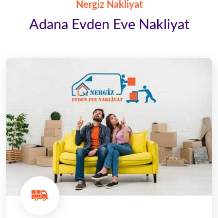
Nergiz Nakliyat
Adana Evden Eve Nakliyat