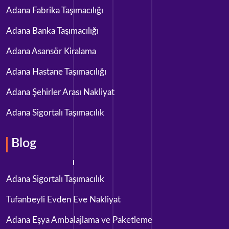
Adana Fabrika Taşımacılığı
Adana Banka Taşımacılığı
Adana Asansör Kiralama
Adana Hastane Taşımacılığı
Adana Şehirler Arası Nakliyat
Adana Sigortalı Taşımacılık
Blog
Adana Sigortalı Taşımacılık
Tufanbeyli‎ Evden Eve Nakliyat
Adana Eşya Ambalajlama ve Paketleme