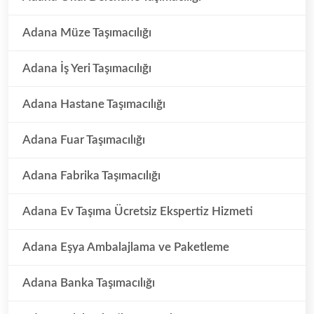
Adana Müze Taşımacılığı
Adana İş Yeri Taşımacılığı
Adana Hastane Taşımacılığı
Adana Fuar Taşımacılığı
Adana Fabrika Taşımacılığı
Adana Ev Taşıma Ücretsiz Ekspertiz Hizmeti
Adana Eşya Ambalajlama ve Paketleme
Adana Banka Taşımacılığı