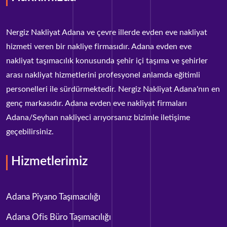
Nergiz Nakliyat Adana ve çevre illerde evden eve nakliyat
hizmeti veren bir nakliye firmasıdır. Adana evden eve
nakliyat taşımacılık konusunda şehir içi taşıma ve şehirler
arası nakliyat hizmetlerini profesyonel anlamda eğitimli
personelleri ile sürdürmektedir. Nergiz Nakliyat Adana'nın en
genç markasıdır. Adana evden eve nakliyat firmaları
Adana/Seyhan nakliyeci arıyorsanız bizimle iletişime
geçebilirsiniz.
Hizmetlerimiz
Adana Piyano Taşımacılığı
Adana Ofis Büro Taşımacılığı