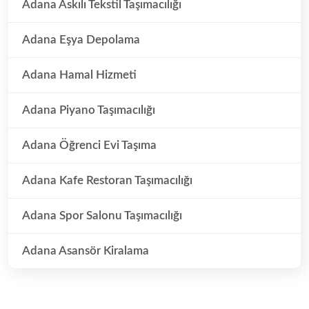
Adana Askılı Tekstil Taşımacılığı
Adana Eşya Depolama
Adana Hamal Hizmeti
Adana Piyano Taşımacılığı
Adana Öğrenci Evi Taşıma
Adana Kafe Restoran Taşımacılığı
Adana Spor Salonu Taşımacılığı
Adana Asansör Kiralama