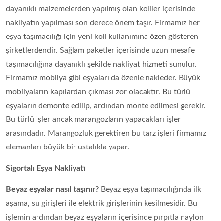
dayanıklı malzemelerden yapılmış olan koliler içerisinde
nakliyatın yapılması son derece önem taşır. Firmamız her
eşya taşımacılığı için yeni koli kullanımına özen gösteren
şirketlerdendir. Sağlam paketler içerisinde uzun mesafe
taşımacılığına dayanıklı şekilde nakliyat hizmeti sunulur.
Firmamız mobilya gibi eşyaları da özenle nakleder. Büyük
mobilyaların kapılardan çıkması zor olacaktır. Bu türlü
eşyaların demonte edilip, ardından monte edilmesi gerekir.
Bu türlü işler ancak marangozların yapacakları işler
arasındadır. Marangozluk gerektiren bu tarz işleri firmamız
elemanları büyük bir ustalıkla yapar.
Sigortalı Eşya Nakliyatı
Beyaz eşyalar nasıl taşınır?
Beyaz eşya taşımacılığında ilk
aşama, su girişleri ile elektrik girişlerinin kesilmesidir. Bu
işlemin ardından beyaz eşyaların içerisinde pırpıtla naylon