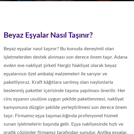
Beyaz Eşyalar Nasıl Taşınır?
Beyaz eşyalar nasıl taşınır? Bu konuda deneyimli olan
işletmelerden destek alınması son derece önem taşır. Adana
evden eve nakliyat şirketi Nergiz Nakliyat olarak beyaz
eşyalarınızı özel ambalaj malzemeleri ile sarıyor ve
paketliyoruz. Kraft kâğıtlara sarılmış olan naylonlarla
beslenmiş paketler içerisinde taşıma yapılması önerilir. Her
cins eşyanın usulüne uygun şekilde paketlenmesi, nakliyat
kamyonuna düzgün şekilde yerleştirilmesi son derece önem
taşır. Firmamız eşya taşımacılığında profesyonel hizmet
sunan işletmelerin başında gelir. Eşya nakliyesinde hızlı ve
pratik çözümler firmamız tarafından sunulur. Antika eşyalar,