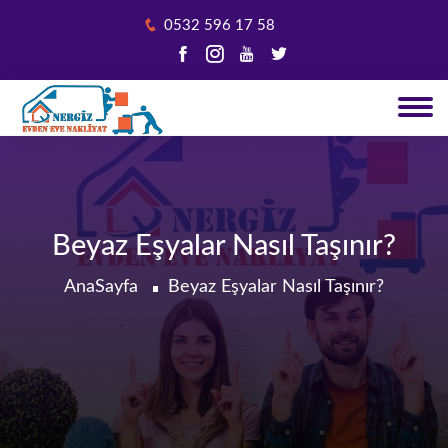
0532 596 17 58
Beyaz Eşyalar Nasıl Taşınır?
AnaSayfa
Beyaz Eşyalar Nasıl Taşınır?