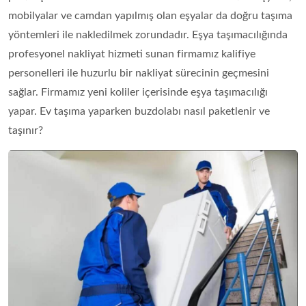
mobilyalar ve camdan yapılmış olan eşyalar da doğru taşıma
yöntemleri ile nakledilmek zorundadır. Eşya taşımacılığında
profesyonel nakliyat hizmeti sunan firmamız kalifiye
personelleri ile huzurlu bir nakliyat sürecinin geçmesini
sağlar. Firmamız yeni koliler içerisinde eşya taşımacılığı
yapar. Ev taşıma yaparken buzdolabı nasıl paketlenir ve
taşınır?