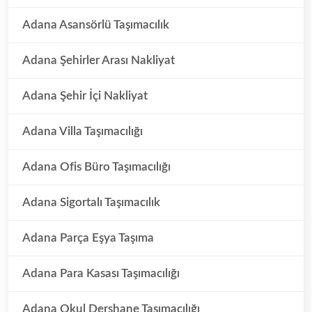
Adana Asansörlü Taşımacılık
Adana Şehirler Arası Nakliyat
Adana Şehir İçi Nakliyat
Adana Villa Taşımacılığı
Adana Ofis Büro Taşımacılığı
Adana Sigortalı Taşımacılık
Adana Parça Eşya Taşıma
Adana Para Kasası Taşımacılığı
Adana Okul Dershane Taşımacılığı