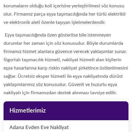
korumaların olduğu koli içerisine yerleştirilmesi söz konusu
olur. Firmamız parça eşya taşımacılığında her türlü elektrikli
ve elektronik aleti özenle taşıyan işletmelerdendir.
Eşya taşımacılığında özen gösterilse bile istenmeyen
durumlar her zaman için söz konusudur. Böyle durumlarda
firmamız hizmet alanlara güvence verecek yaklaşımlar sunar.
Sigortalı taşımacılık hizmeti, nakliyat hizmeti alan kişilerin
eşya hasarlarına karşı riskin nakliyat şirketince üstlenilmesini
sağlar. Ücretsiz eksper hizmeti ile eşya nakliyatında dürüst
yaklaşımlarımız söz konusudur. Güvenli ve huzurlu eşya
nakliyatı için firmamızdan destek alınması tavsiye edilir.
Hizmetlerimiz
Adana Evden Eve Nakliyat