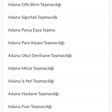
Adana Ofis Büro Taşımacılığı
Adana Sigortalı Taşımacılık
Adana Parça Eşya Taşıma
Adana Para Kasası Taşımacılığı
Adana Okul Dershane Taşımacılığı
Adana Müze Taşımacılığı
Adana İş Yeri Taşımacılığı
Adana Hastane Taşımacılığı
Adana Fuar Taşımacılığı