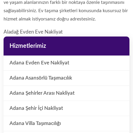
ve yaşam alanlarınızın farklı bir noktaya özenle taşınmasını
sağlayabilirsiniz. Ev taşıma şirketleri konusunda kusursuz bir
hizmet almak istiyorsanız doğru adrestesiniz.
Aladağ Evden Eve Nakliyat
Hizmetlerimiz
Adana Evden Eve Nakliyat
Adana Asansörlü Taşımacılık
Adana Şehirler Arası Nakliyat
Adana Şehir İçi Nakliyat
Adana Villa Taşımacılığı