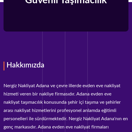
Güvenli Taşımacılık
Hakkımızda
Nergiz Nakliyat Adana ve çevre illerde evden eve nakliyat
hizmeti veren bir nakliye firmasıdır. Adana evden eve
nakliyat taşımacılık konusunda şehir içi taşıma ve şehirler
arası nakliyat hizmetlerini profesyonel anlamda eğitimli
personelleri ile sürdürmektedir. Nergiz Nakliyat Adana'nın en
genç markasıdır. Adana evden eve nakliyat firmaları