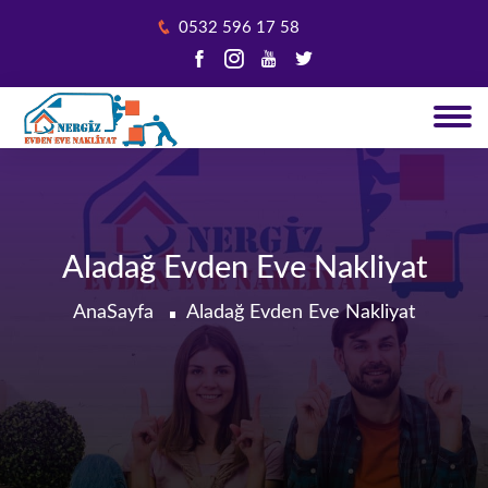
0532 596 17 58
Aladağ Evden Eve Nakliyat
AnaSayfa
Aladağ Evden Eve Nakliyat