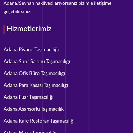
Adana/Seyhan nakliyeci arıyorsanız bizimle iletişime
geçebilirsiniz.
Hizmetlerimiz
Adana Piyano Taşımacılığı
Adana Spor Salonu Taşımacılığı
Adana Ofis Büro Taşımacılığı
Adana Para Kasası Taşımacılığı
Adana Fuar Taşımacılığı
Adana Asansörlü Taşımacılık
Adana Kafe Restoran Taşımacılığı
Adana Müze Taşımacılığı