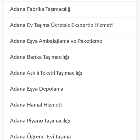
Adana Fabrika Taşımacılığı
Adana Ev Taşıma Ücretsiz Ekspertiz Hizmeti
Adana Eşya Ambalajlama ve Paketleme
Adana Banka Taşımacılığı
Adana Askılı Tekstil Taşımacılığı
Adana Eşya Depolama
Adana Hamal Hizmeti
Adana Piyano Taşımacılığı
Adana Öğrenci Evi Taşıma