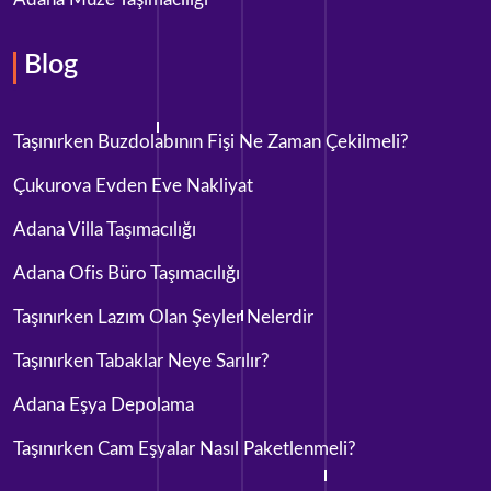
Blog
Taşınırken Buzdolabının Fişi Ne Zaman Çekilmeli?
Çukurova Evden Eve Nakliyat
Adana Villa Taşımacılığı
Adana Ofis Büro Taşımacılığı
Taşınırken Lazım Olan Şeyler Nelerdir
Taşınırken Tabaklar Neye Sarılır?
Adana Eşya Depolama
Taşınırken Cam Eşyalar Nasıl Paketlenmeli?