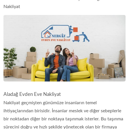
Nakliyat
Aladağ Evden Eve Nakliyat
Nakliyat geçmişten günümüze insanların temel
ihtiyaçlarından birisidir. İnsanlar meslek ve diğer sebeplerle
bir noktadan diğer bir noktaya taşınmak isterler. Bu taşınma
sürecini doğru ve hızlı şekilde yönetecek olan bir firmaya