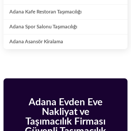
Adana Kafe Restoran Taşımacılığı
Adana Spor Salonu Taşımacılığı
Adana Asansör Kiralama
Adana Evden Eve
Nakliyat ve
Taşımacılık Firması