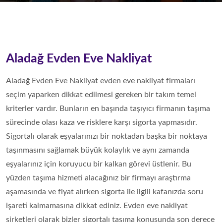
Aladağ Evden Eve Nakliyat
Aladağ Evden Eve Nakliyat evden eve nakliyat firmaları
seçim yaparken dikkat edilmesi gereken bir takım temel
kriterler vardır. Bunların en başında taşıyıcı firmanın taşıma
sürecinde olası kaza ve risklere karşı sigorta yapmasıdır.
Sigortalı olarak eşyalarınızı bir noktadan başka bir noktaya
taşınmasını sağlamak büyük kolaylık ve aynı zamanda
eşyalarınız için koruyucu bir kalkan görevi üstlenir. Bu
yüzden taşıma hizmeti alacağınız bir firmayı araştırma
aşamasında ve fiyat alırken sigorta ile ilgili kafanızda soru
işareti kalmamasına dikkat ediniz. Evden eve nakliyat
şirketleri olarak bizler sigortalı taşıma konusunda son derece